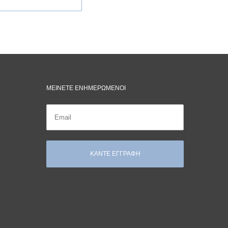
ΜΕΙΝΕΤΕ ΕΝΗΜΕΡΩΜΕΝΟΙ